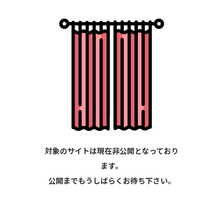
対象のサイトは現在非公開となっており
ます。
公開までもうしばらくお待ち下さい。