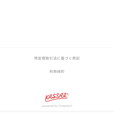
特定商取引法に基づく表記
利用規約
powered by Fintertech